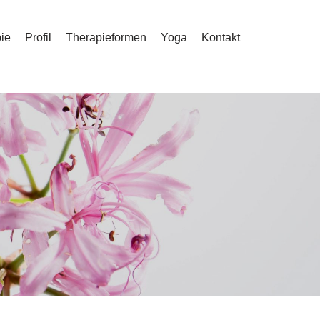
ie
Profil
Therapieformen
Yoga
Kontakt