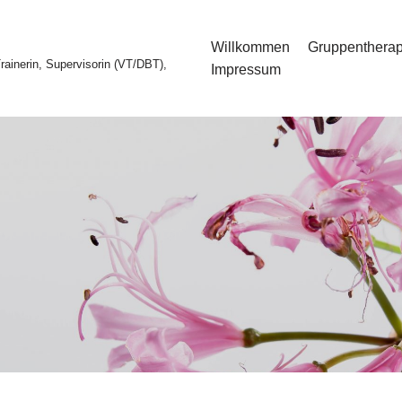
Willkommen
Gruppentherap
ainerin, Supervisorin (VT/DBT),
Impressum