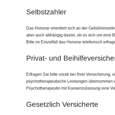
Selbstzahler
Das Honorar orientiert sich an der Gebührenord
aber auch abhängig davon, ob es sich um eine Be
Bitte im Einzelfall das Honorar telefonisch erfrag
Privat- und Beihilfeversiche
Erfragen Sie bitte vorab bei Ihrer Versicherung, 
psychotherapeutische Leistungen übernommen we
Psychotherapeutin mit Kassenzulassung eine Ve
Gesetzlich Versicherte